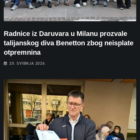
Radnice iz Daruvara u Milanu prozvale
talijanskog diva Benetton zbog neisplate
otpremnina
20. SVIBNJA 2026.