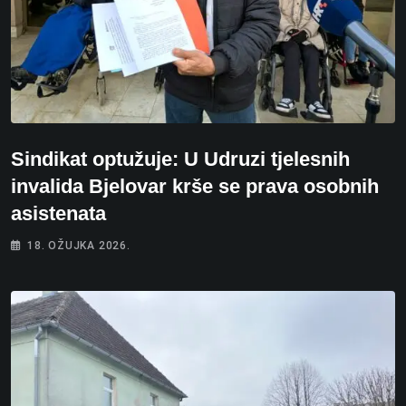
Sindikat optužuje: U Udruzi tjelesnih
invalida Bjelovar krše se prava osobnih
asistenata
18. OŽUJKA 2026.