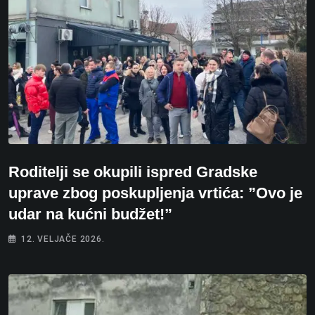
Roditelji se okupili ispred Gradske
uprave zbog poskupljenja vrtića: ”Ovo je
udar na kućni budžet!”
12. VELJAČE 2026.