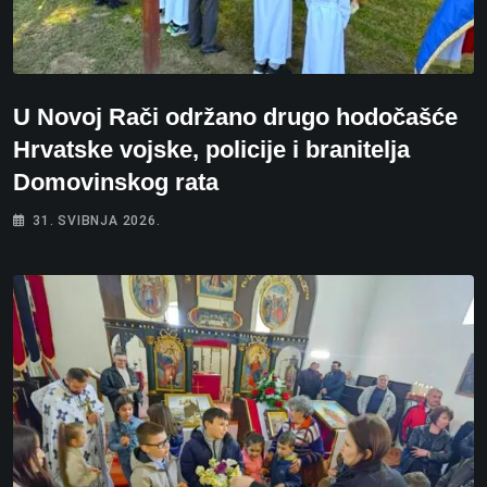
U Novoj Rači održano drugo hodočašće
Hrvatske vojske, policije i branitelja
Domovinskog rata
31. SVIBNJA 2026.