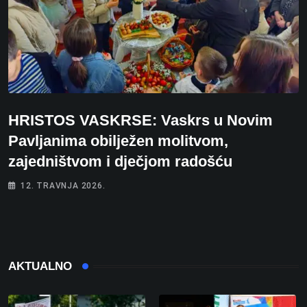
HRISTOS VASKRSE: Vaskrs u Novim
Pavljanima obilježen molitvom,
zajedništvom i dječjom radošću
12. TRAVNJA 2026.
AKTUALNO