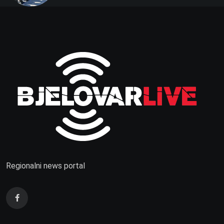
Regionalni news portal