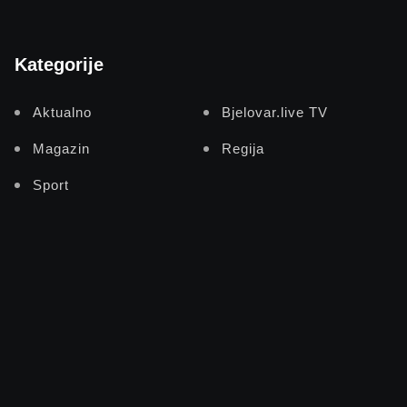
Kategorije
Aktualno
Bjelovar.live TV
Magazin
Regija
Sport