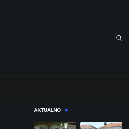
AKTUALNO