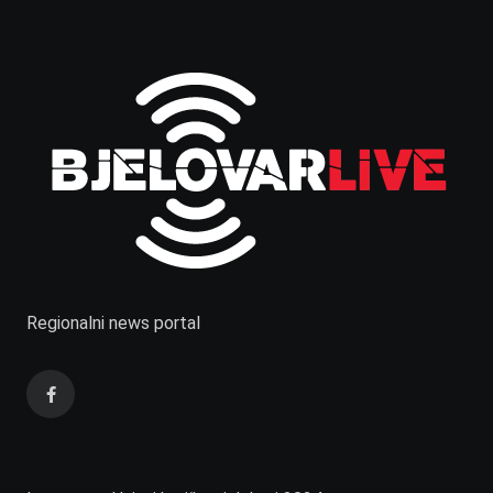
Regionalni news portal