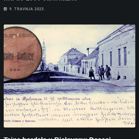
9. TRAVNJA 2025.