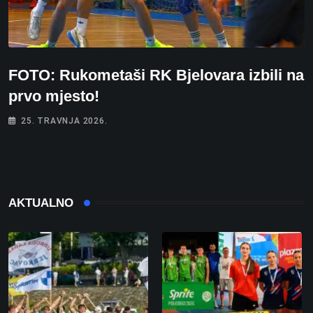
FOTO: Rukometaši RK Bjelovara izbili na
prvo mjesto!
25. TRAVNJA 2026.
AKTUALNO