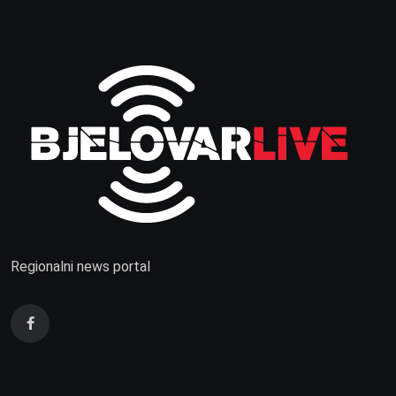
Regionalni news portal