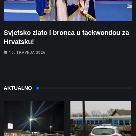
Svjetsko zlato i bronca u taekwondou za
Hrvatsku!
15. TRAVNJA 2026.
AKTUALNO