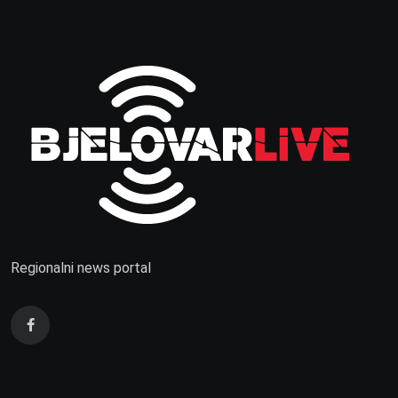
Regionalni news portal