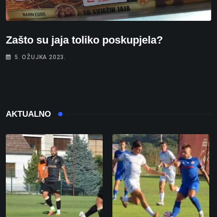
Zašto su jaja toliko poskupjela?
5. OŽUJKA 2023.
AKTUALNO