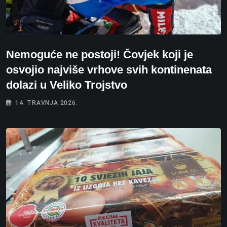
Nemoguće ne postoji! Čovjek koji je
osvojio najviše vrhove svih kontinenata
dolazi u Veliko Trojstvo
14. TRAVNJA 2026.