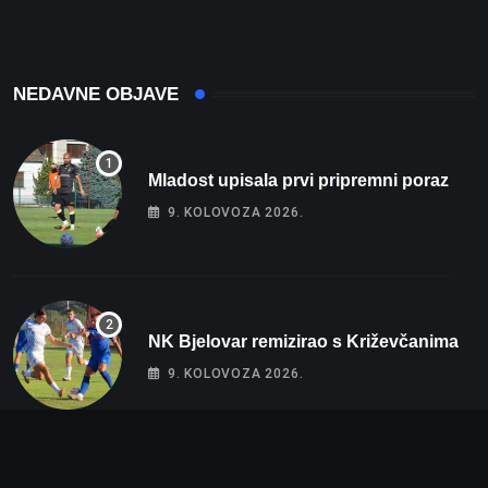
intenzivnoj
NEDAVNE OBJAVE
Mladost upisala prvi pripremni poraz
9. KOLOVOZA 2026.
NK Bjelovar remizirao s Križevčanima
9. KOLOVOZA 2026.