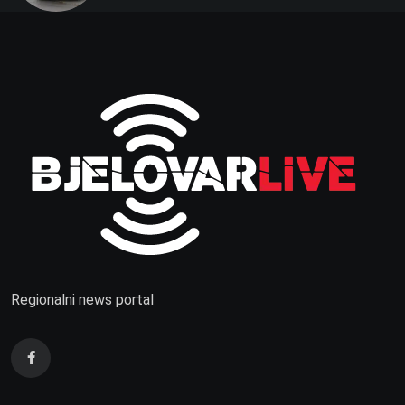
Regionalni news portal