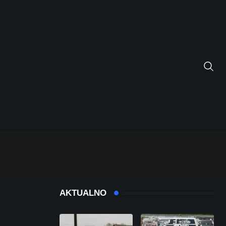
AKTUALNO