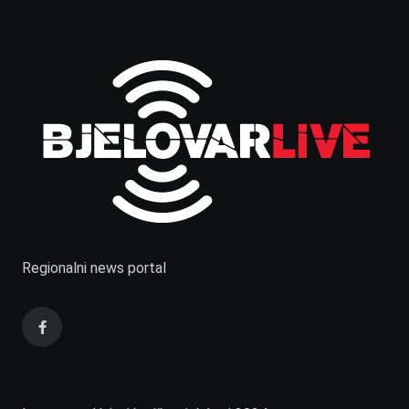
Regionalni news portal