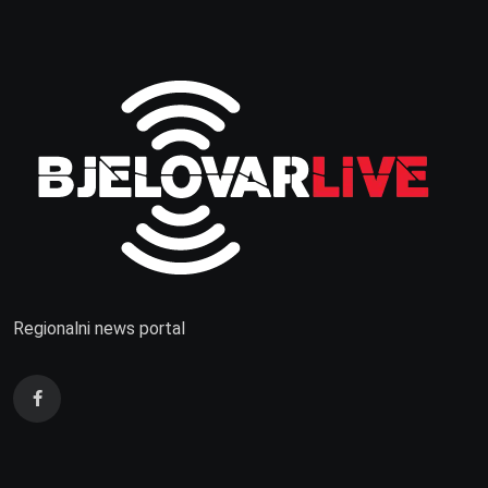
Regionalni news portal