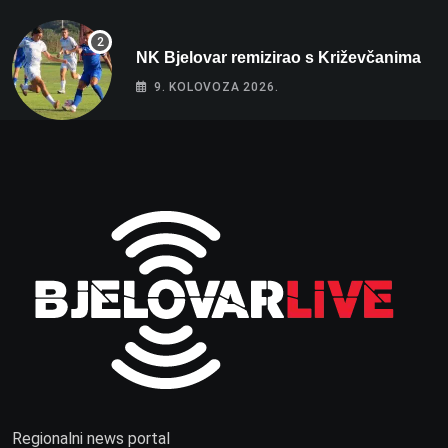
NK Bjelovar remizirao s Križevčanima
9. KOLOVOZA 2026.
Regionalni news portal