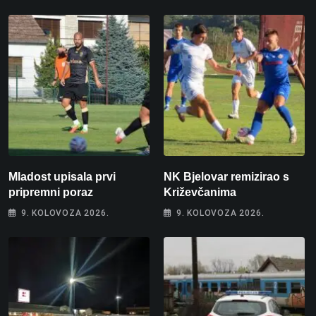
Mladost upisala prvi
NK Bjelovar remizirao s
pripremni poraz
Križevčanima
9. KOLOVOZA 2026.
9. KOLOVOZA 2026.