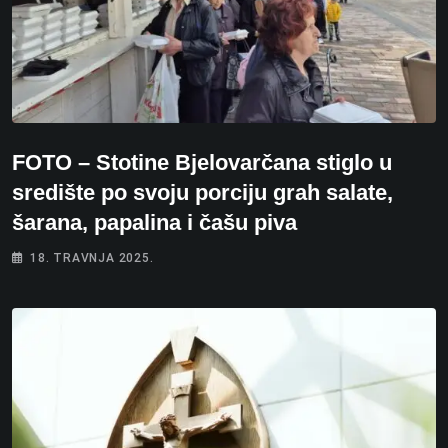
FOTO – Stotine Bjelovarčana stiglo u
središte po svoju porciju grah salate,
šarana, papalina i čašu piva
18. TRAVNJA 2025.