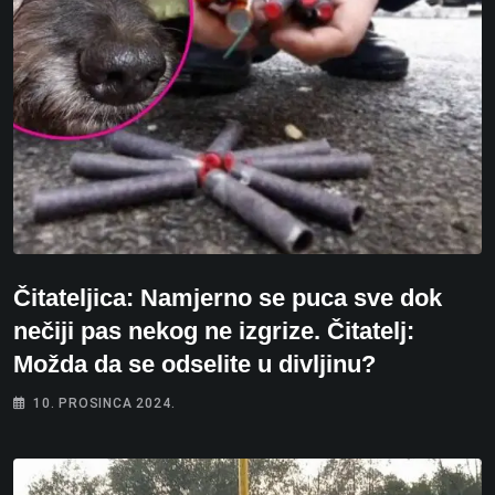
Čitateljica: Namjerno se puca sve dok
nečiji pas nekog ne izgrize. Čitatelj:
Možda da se odselite u divljinu?
10. PROSINCA 2024.