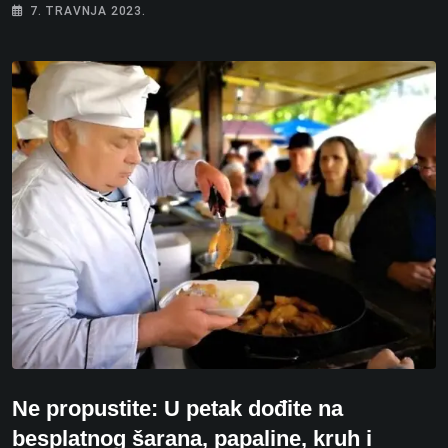
7. TRAVNJA 2023.
Ne propustite: U petak dođite na
besplatnog šarana, papaline, kruh i