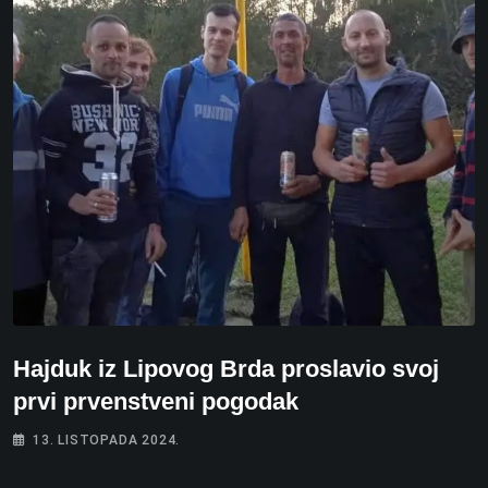
Hajduk iz Lipovog Brda proslavio svoj
prvi prvenstveni pogodak
13. LISTOPADA 2024.