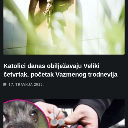
Katolici danas obilježavaju Veliki
četvrtak, početak Vazmenog trodnevlja
17. TRAVNJA 2025.