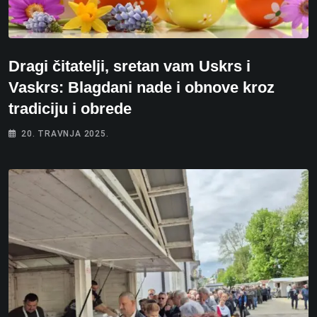
Dragi čitatelji, sretan vam Uskrs i
Vaskrs: Blagdani nade i obnove kroz
tradiciju i obrede
20. TRAVNJA 2025.