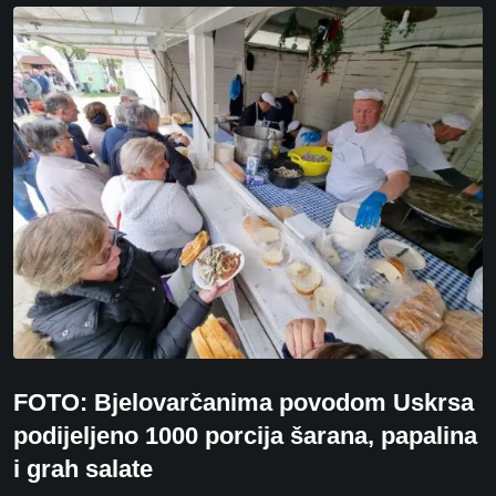
FOTO: Bjelovarčanima povodom Uskrsa
podijeljeno 1000 porcija šarana, papalina
i grah salate