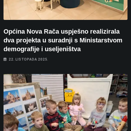
Općina Nova Rača uspješno realizirala
dva projekta u suradnji s Ministarstvom
demografije i useljeništva
22. LISTOPADA 2025.