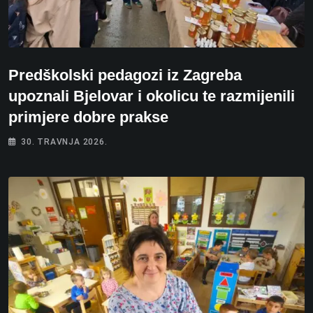
Predškolski pedagozi iz Zagreba
upoznali Bjelovar i okolicu te razmijenili
primjere dobre prakse
30. TRAVNJA 2026.