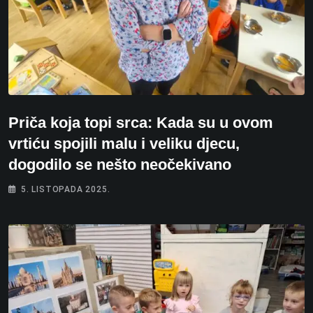
Priča koja topi srca: Kada su u ovom
vrtiću spojili malu i veliku djecu,
dogodilo se nešto neočekivano
5. LISTOPADA 2025.