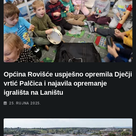
Općina Rovišće uspješno opremila Dječji
vrtić Palčica i najavila opremanje
igrališta na Laništu
25. RUJNA 2025.