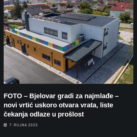
FOTO – Bjelovar gradi za najmlađe –
novi vrtić uskoro otvara vrata, liste
čekanja odlaze u prošlost
7. RUJNA 2025.