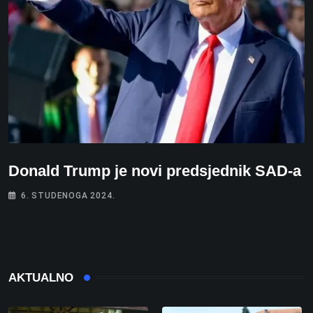
Donald Trump je novi predsjednik SAD-a
6. STUDENOGA 2024.
AKTUALNO