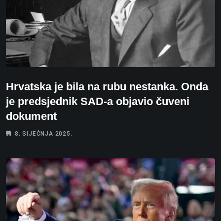
Hrvatska je bila na rubu nestanka. Onda
je predsjednik SAD-a objavio čuveni
dokument
8. SIJEČNJA 2025.