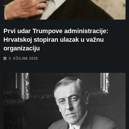
Prvi udar Trumpove administracije:
Hrvatskoj stopiran ulazak u važnu
organizaciju
3. OŽUJKA 2025.