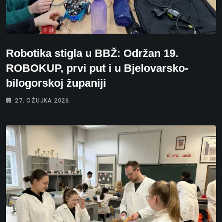
Robotika stigla u BBŽ: Održan 19.
ROBOKUP, prvi put i u Bjelovarsko-
bilogorskoj županiji
27. OŽUJKA 2026.