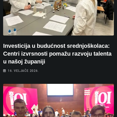
Investicija u budućnost srednjoškolaca:
Centri izvrsnosti pomažu razvoju talenta
u našoj županiji
16. VELJAČE 2026.