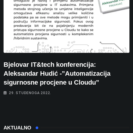
Bjelovar IT&tech konferencija:
Aleksandar Hudić -”Automatizacija
sigurnosne procjene u Cloudu”
29. STUDENOGA 2022.
AKTUALNO