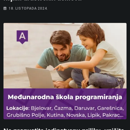
18. LISTOPADA 2024.