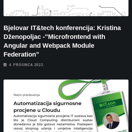
Bjelovar IT&tech konferencija: Kristina
Dženopoljac -”Microfrontend with
Angular and Webpack Module
Federation”
4. PROSINCA 2022.