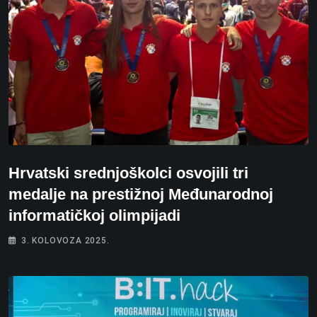
Hrvatski srednjoškolci osvojili tri
medalje na prestižnoj Međunarodnoj
informatičkoj olimpijadi
3. KOLOVOZA 2025.