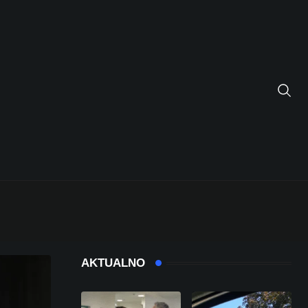
AKTUALNO