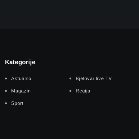
Kategorije
Aktualno
Bjelovar.live TV
Magazin
Regija
Sport