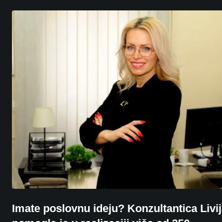
Imate poslovnu ideju? Konzultantica Livi