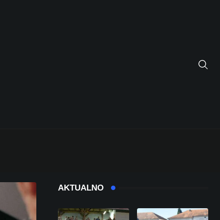
AKTUALNO