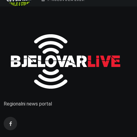
Regionalni news portal