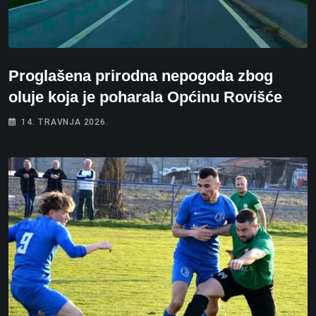
Proglašena prirodna nepogoda zbog
oluje koja je poharala Općinu Rovišće
14. TRAVNJA 2026.