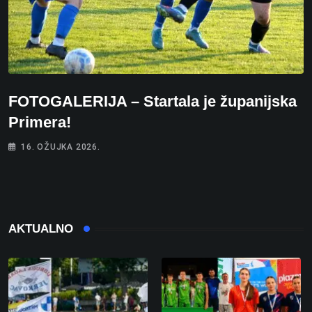
FOTOGALERIJA – Startala je županijska
Primera!
16. OŽUJKA 2026.
AKTUALNO