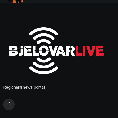
Regionalni news portal