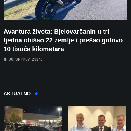
Avantura života: Bjelovarčanin u tri
tjedna obišao 22 zemlje i prešao gotovo
10 tisuća kilometara
30. SRPNJA 2024.
AKTUALNO