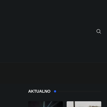
AKTUALNO