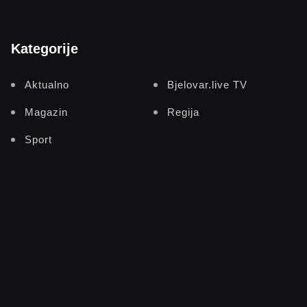
Kategorije
Aktualno
Bjelovar.live TV
Magazin
Regija
Sport