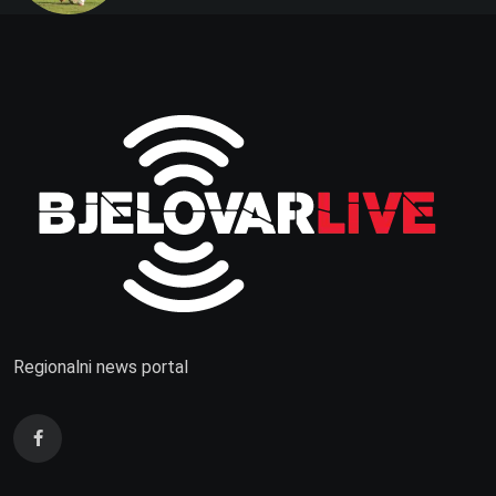
Regionalni news portal