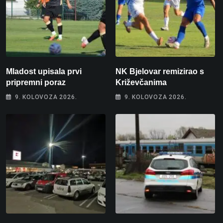
Mladost upisala prvi
NK Bjelovar remizirao s
pripremni poraz
Križevčanima
9. KOLOVOZA 2026.
9. KOLOVOZA 2026.