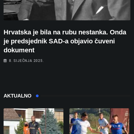
Hrvatska je bila na rubu nestanka. Onda
je predsjednik SAD-a objavio čuveni
dokument
8. SIJEČNJA 2025.
AKTUALNO