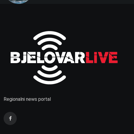
Regionalni news portal