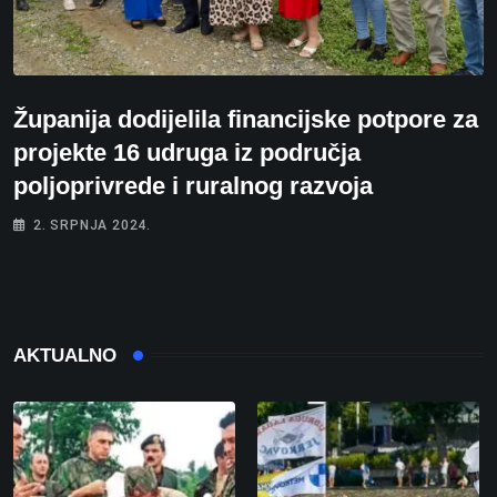
Županija dodijelila financijske potpore za
projekte 16 udruga iz područja
poljoprivrede i ruralnog razvoja
2. SRPNJA 2024.
AKTUALNO