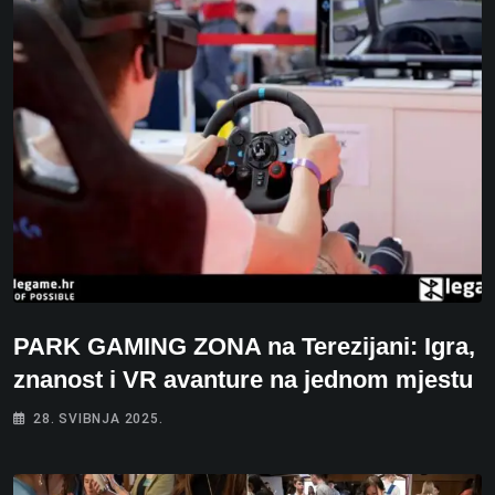
PARK GAMING ZONA na Terezijani: Igra,
znanost i VR avanture na jednom mjestu
28. SVIBNJA 2025.