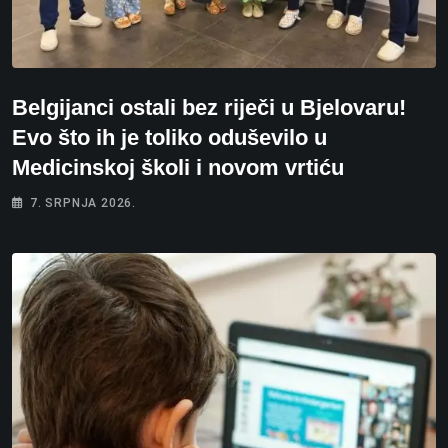
Belgijanci ostali bez riječi u Bjelovaru!
Evo što ih je toliko oduševilo u
Medicinskoj školi i novom vrtiću
7. SRPNJA 2026.