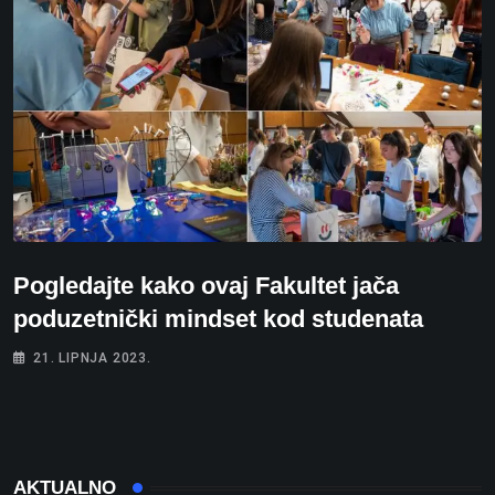
Pogledajte kako ovaj Fakultet jača
poduzetnički mindset kod studenata
21. LIPNJA 2023.
AKTUALNO