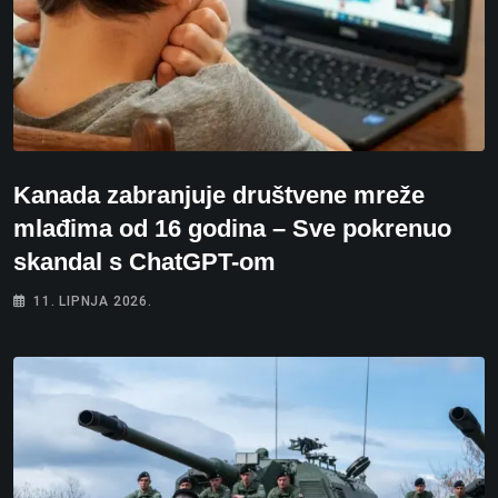
Kanada zabranjuje društvene mreže
mlađima od 16 godina – Sve pokrenuo
skandal s ChatGPT-om
11. LIPNJA 2026.