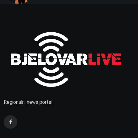
Regionalni news portal