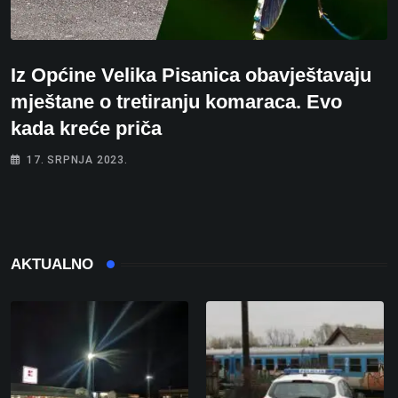
Iz Općine Velika Pisanica obavještavaju
mještane o tretiranju komaraca. Evo
kada kreće priča
17. SRPNJA 2023.
AKTUALNO