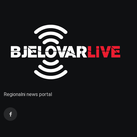
Regionalni news portal