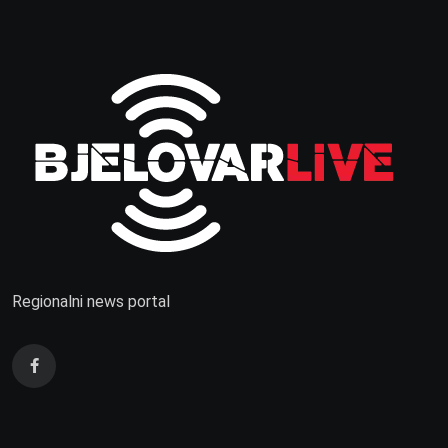
Regionalni news portal