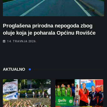
Proglašena prirodna nepogoda zbog
oluje koja je poharala Općinu Rovišće
14. TRAVNJA 2026.
AKTUALNO