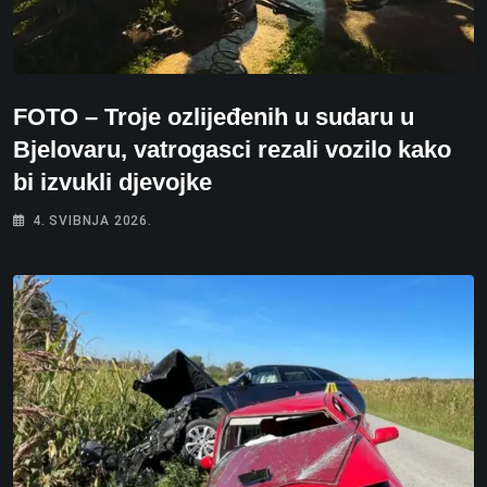
FOTO – Troje ozlijeđenih u sudaru u
Bjelovaru, vatrogasci rezali vozilo kako
bi izvukli djevojke
4. SVIBNJA 2026.