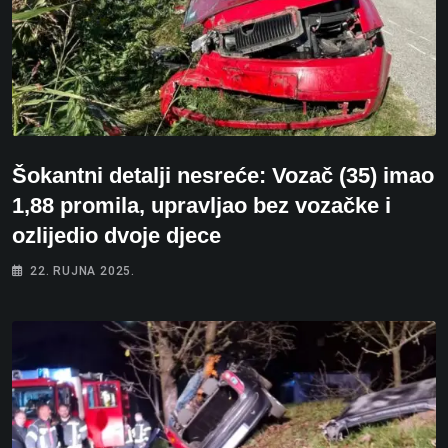
Šokantni detalji nesreće: Vozač (35) imao
1,88 promila, upravljao bez vozačke i
ozlijedio dvoje djece
22. RUJNA 2025.