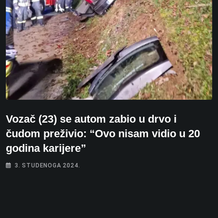
Vozač (23) se autom zabio u drvo i
čudom preživio: “Ovo nisam vidio u 20
godina karijere”
3. STUDENOGA 2024.