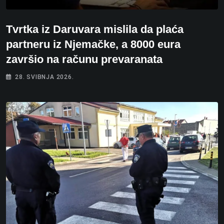
Tvrtka iz Daruvara mislila da plaća
partneru iz Njemačke, a 8000 eura
završio na računu prevaranata
28. SVIBNJA 2026.