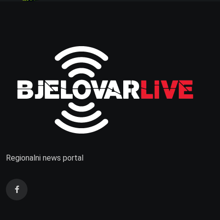
Regionalni news portal