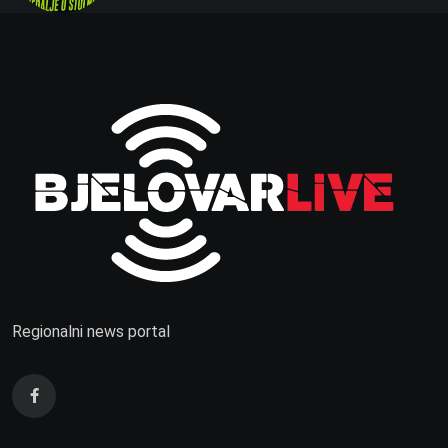
Regionalni news portal