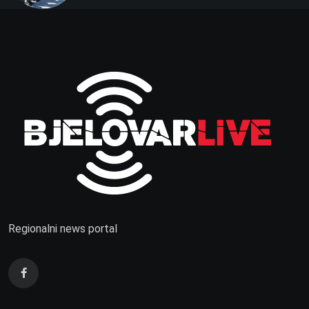
Regionalni news portal