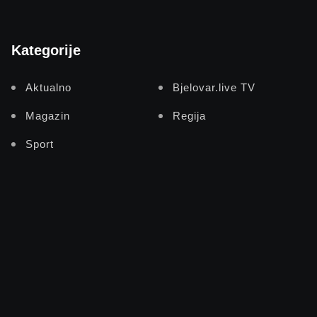
Kategorije
Aktualno
Bjelovar.live TV
Magazin
Regija
Sport