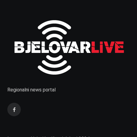
Regionalni news portal