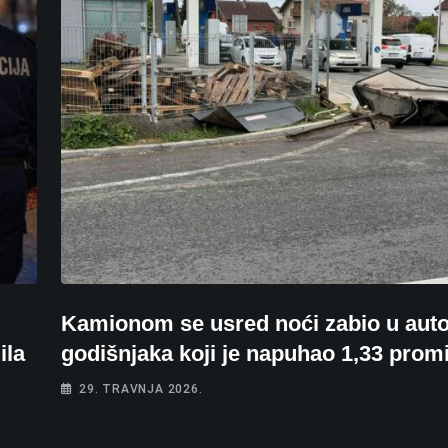
Kamionom se usred noći zabio u auto
ila
godišnjaka koji je napuhao 1,33 promi
29. TRAVNJA 2026.