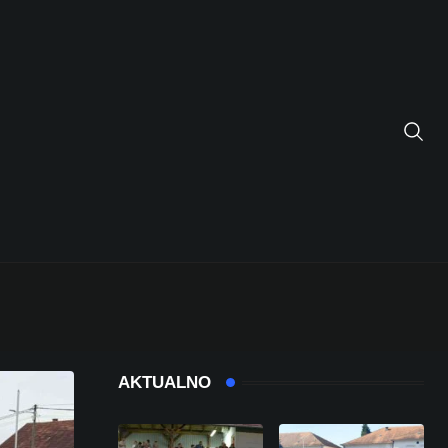
AKTUALNO