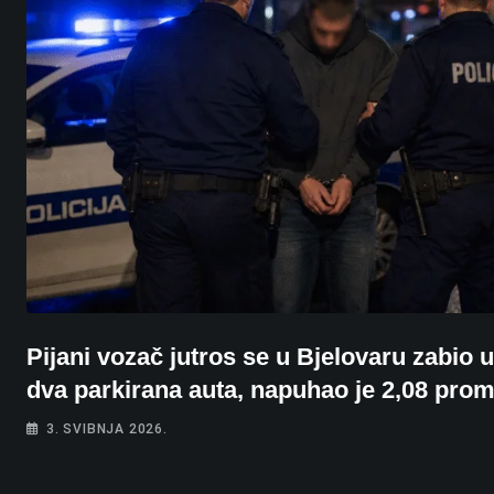
Pijani vozač jutros se u Bjelovaru zabio u
dva parkirana auta, napuhao je 2,08 prom
3. SVIBNJA 2026.