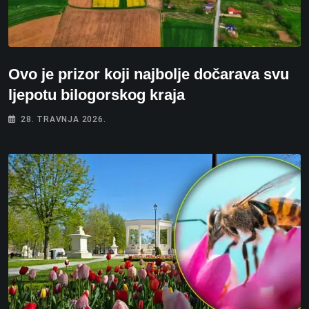
Ovo je prizor koji najbolje dočarava svu
ljepotu bilogorskog kraja
28. TRAVNJA 2026.