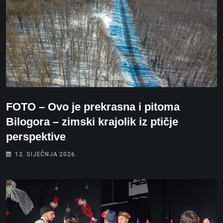
FOTO – Ovo je prekrasna i pitoma
Bilogora – zimski krajolik iz ptičje
perspektive
12. SIJEČNJA 2026.