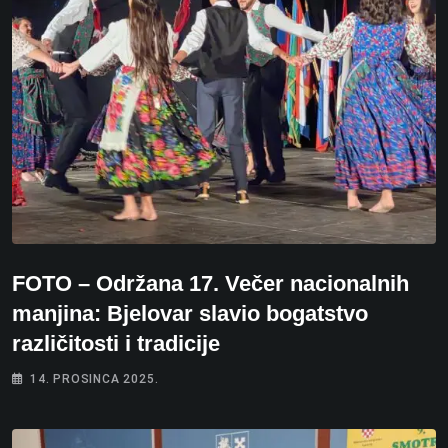
FOTO – Održana 17. Večer nacionalnih
manjina: Bjelovar slavio bogatstvo
različitosti i tradicije
14. PROSINCA 2025.