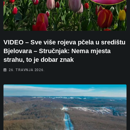
VIDEO – Sve više rojeva pčela u središtu
Bjelovara – Stručnjak: Nema mjesta
strahu, to je dobar znak
26. TRAVNJA 2026.