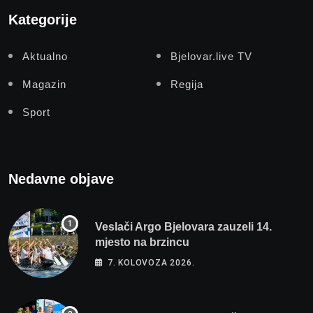
Kategorije
Aktualno
Bjelovar.live TV
Magazin
Regija
Sport
Nedavne objave
Veslači Argo Bjelovara zauzeli 14.
mjesto na brzincu
7. KOLOVOZA 2026.