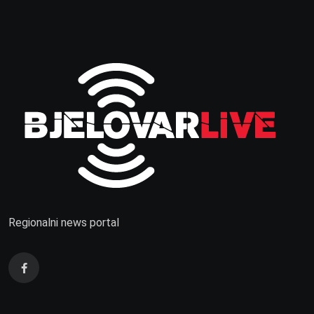
Regionalni news portal