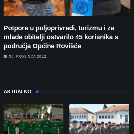
Potpore u poljoprivredi, turizmu i za
mlade obitelji ostvarilo 45 korisnika s
područja Općine Rovišće
30. PROSINCA 2022.
AKTUALNO