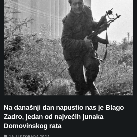
Na današnji dan napustio nas je Blago
Zadro, jedan od najvećih junaka
Domovinskog rata
16. LISTOPADA 2024.