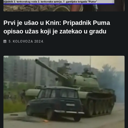
Prvi je ušao u Knin: Pripadnik Puma
opisao užas koji je zatekao u gradu
5. KOLOVOZA 2024.