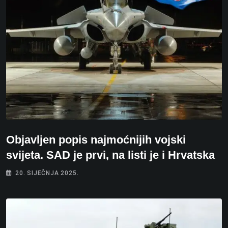
Objavljen popis najmoćnijih vojski
svijeta. SAD je prvi, na listi je i Hrvatska
20. SIJEČNJA 2025.