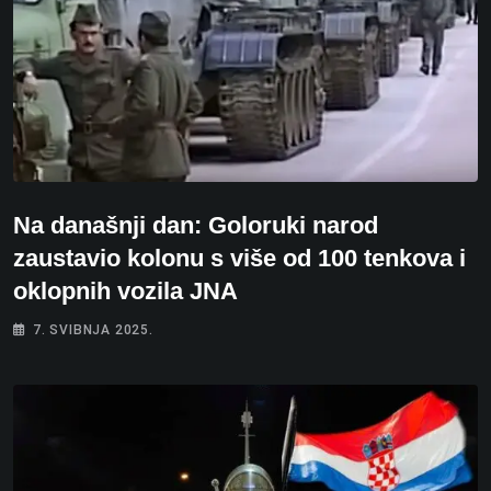
Na današnji dan: Goloruki narod
zaustavio kolonu s više od 100 tenkova i
oklopnih vozila JNA
7. SVIBNJA 2025.