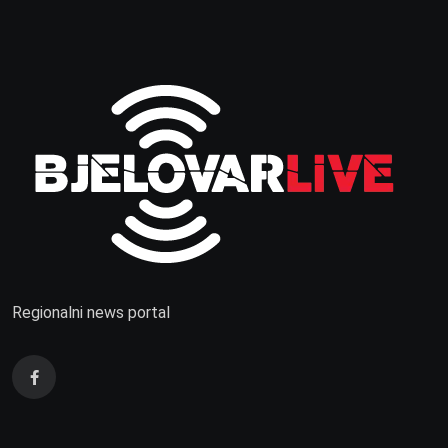
Regionalni news portal