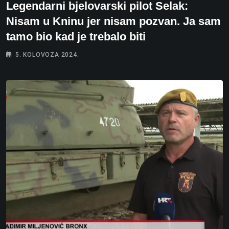
Legendarni bjelovarski pilot Selak:
Nisam u Kninu jer nisam pozvan. Ja sam
tamo bio kad je trebalo biti
5. KOLOVOZA 2024.