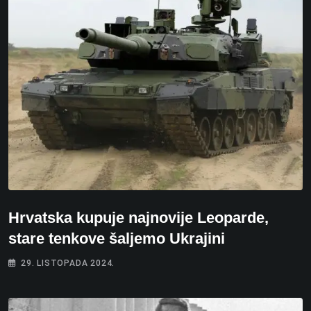
Hrvatska kupuje najnovije Leoparde,
stare tenkove šaljemo Ukrajini
29. LISTOPADA 2024.