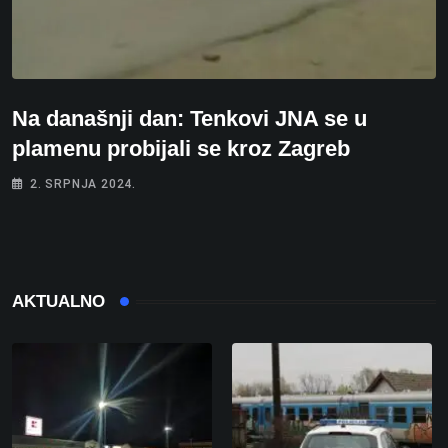
Na današnji dan: Tenkovi JNA se u
plamenu probijali se kroz Zagreb
2. SRPNJA 2024.
AKTUALNO