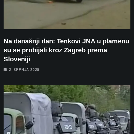
Na današnji dan: Tenkovi JNA u plamenu
su se probijali kroz Zagreb prema
Sloveniji
2. SRPNJA 2025.