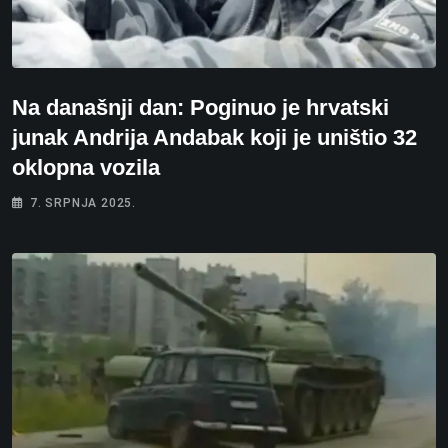
Na današnji dan: Poginuo je hrvatski
junak Andrija Andabak koji je uništio 32
oklopna vozila
7. SRPNJA 2025.