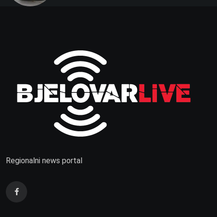
Regionalni news portal