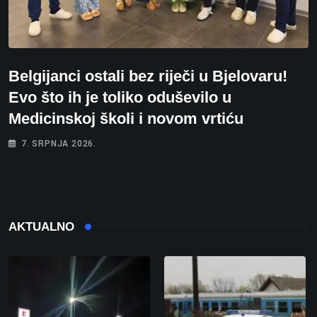
Belgijanci ostali bez riječi u Bjelovaru!
Evo što ih je toliko oduševilo u
Medicinskoj školi i novom vrtiću
7. SRPNJA 2026.
AKTUALNO