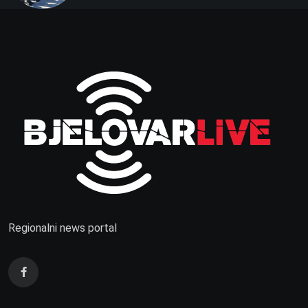
Regionalni news portal