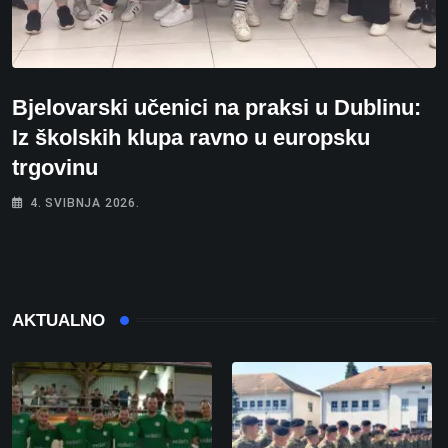
Bjelovarski učenici na praksi u Dublinu:
Iz školskih klupa ravno u europsku
trgovinu
4. SVIBNJA 2026.
AKTUALNO