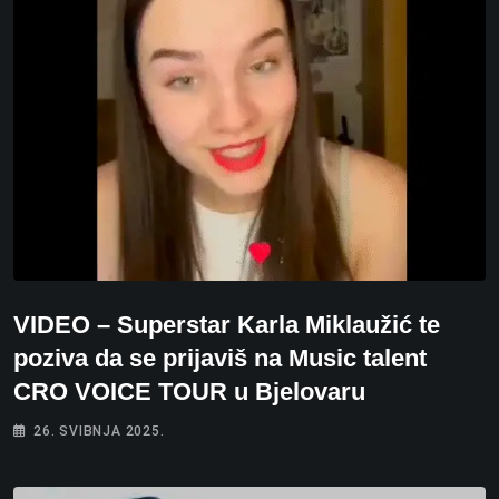
VIDEO – Superstar Karla Miklaužić te
poziva da se prijaviš na Music talent
CRO VOICE TOUR u Bjelovaru
26. SVIBNJA 2025.