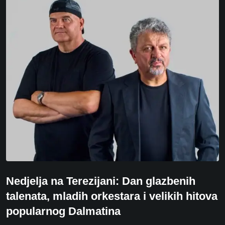
Nedjelja na Terezijani: Dan glazbenih
talenata, mladih orkestara i velikih hitova
popularnog Dalmatina