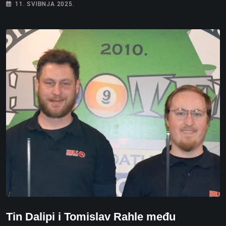
11. SVIBNJA 2025.
Tin Dalipi i Tomislav Rahle među