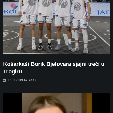
Košarkaši Borik Bjelovara sjajni treći u
Trogiru
30. SVIBNJA 2025.