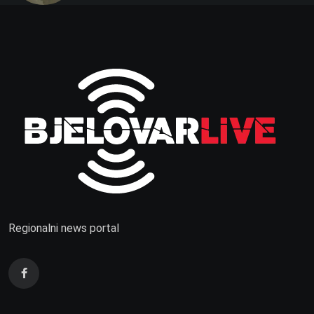
Regionalni news portal