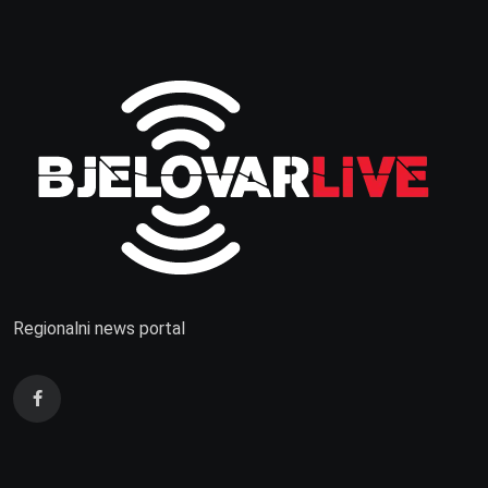
Regionalni news portal