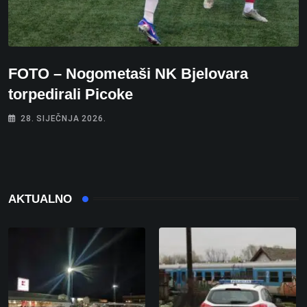
FOTO – Nogometaši NK Bjelovara
torpedirali Picoke
28. SIJEČNJA 2026.
AKTUALNO