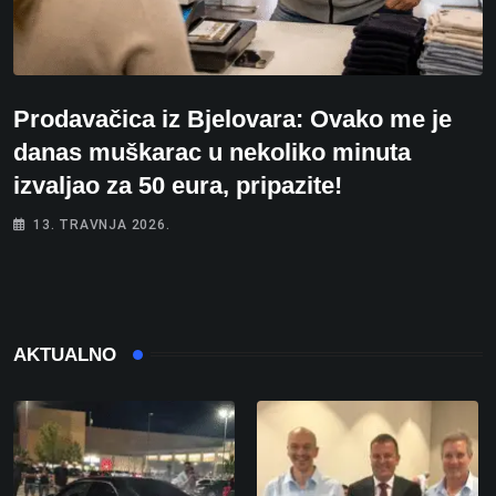
Prodavačica iz Bjelovara: Ovako me je
danas muškarac u nekoliko minuta
izvaljao za 50 eura, pripazite!
13. TRAVNJA 2026.
AKTUALNO