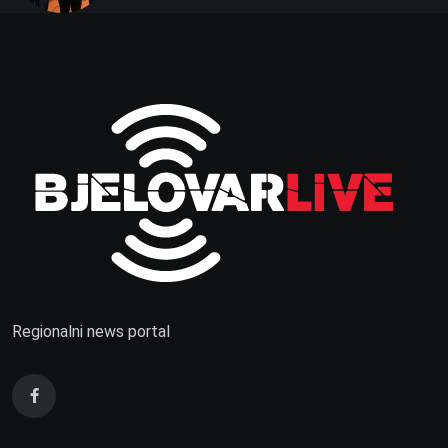
Regionalni news portal