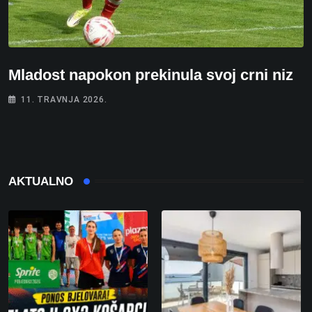
Mladost napokon prekinula svoj crni niz
11. TRAVNJA 2026.
AKTUALNO