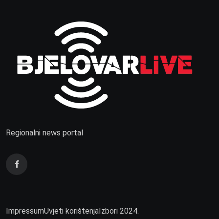
Regionalni news portal
Impressum
Uvjeti korištenja
Izbori 2024.