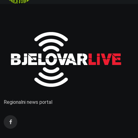
Regionalni news portal