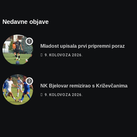
Nedavne objave
Mladost upisala prvi pripremni poraz
9. KOLOVOZA 2026.
NK Bjelovar remizirao s Križevčanima
9. KOLOVOZA 2026.