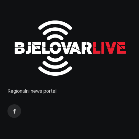
Regionalni news portal