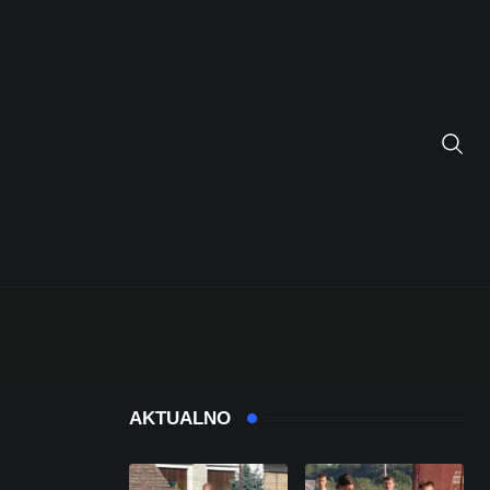
AKTUALNO