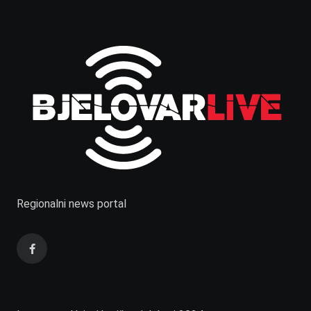
Regionalni news portal