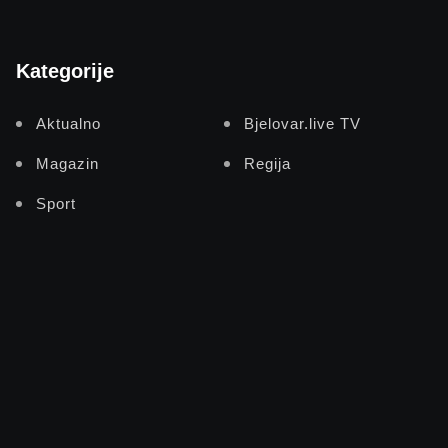
Kategorije
Aktualno
Bjelovar.live TV
Magazin
Regija
Sport