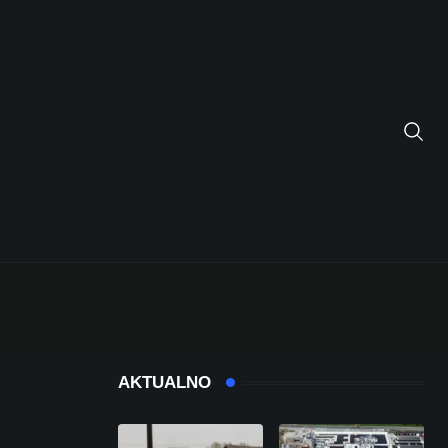
AKTUALNO