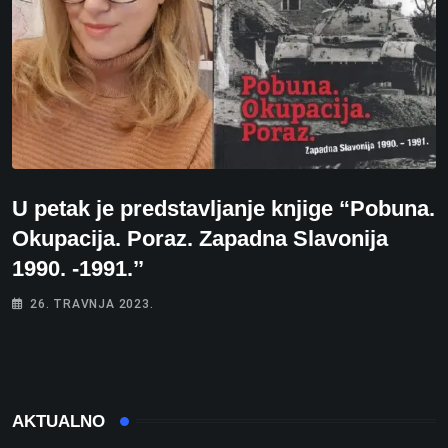
U petak je predstavljanje knjige “Pobuna.
Okupacija. Poraz. Zapadna Slavonija
1990. -1991.’’
26. TRAVNJA 2023.
AKTUALNO