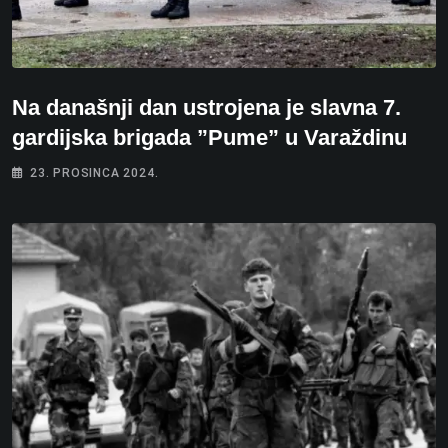
Na današnji dan ustrojena je slavna 7.
gardijska brigada ”Pume” u Varaždinu
23. PROSINCA 2024.