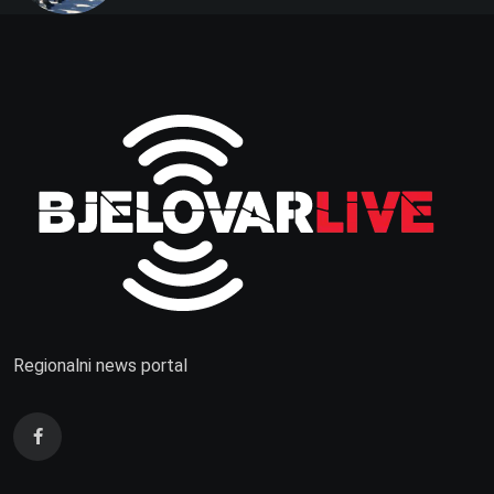
Regionalni news portal