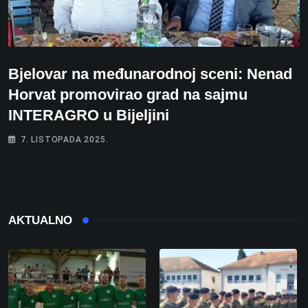
Bjelovar na međunarodnoj sceni: Nenad
Horvat promovirao grad na sajmu
INTERAGRO u Bijeljini
7. LISTOPADA 2025.
AKTUALNO