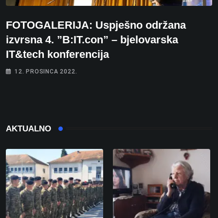
FOTOGALERIJA: Uspješno održana
izvrsna 4. ”B:IT.con” – bjelovarska
IT&tech konferencija
12. PROSINCA 2022.
AKTUALNO