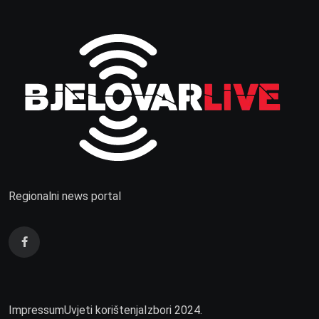
Regionalni news portal
Impressum
Uvjeti korištenja
Izbori 2024.