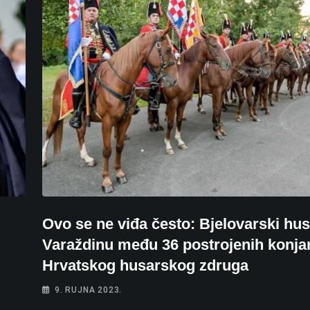
Ovo se ne viđa često: Bjelovarski hus
Varaždinu među 36 postrojenih konja
Hrvatskog husarskog zdruga
9. RUJNA 2023.