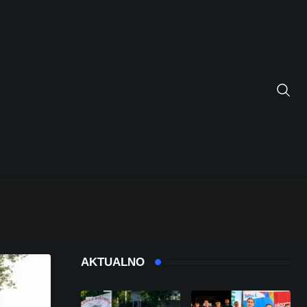
AKTUALNO