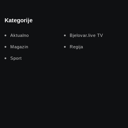
Kategorije
Aktualno
Bjelovar.live TV
Magazin
Regija
Sport