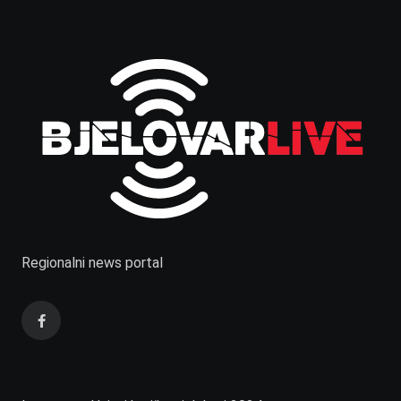
Regionalni news portal